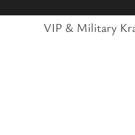
VIP & Military K