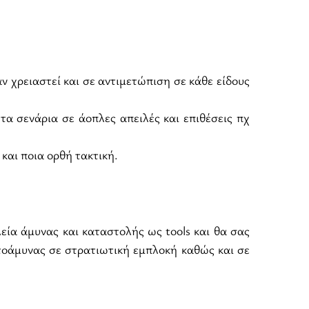
 χρειαστεί και σε αντιμετώπιση σε κάθε είδους
α σενάρια σε άοπλες απειλές και επιθέσεις πχ
και ποια ορθή τακτική.
ία άμυνας και καταστολής ως tools και θα σας
τοάμυνας σε στρατιωτική εμπλοκή καθώς και σε