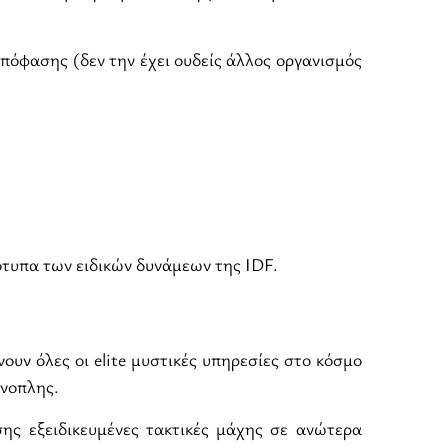
πόφασης (δεν την έχει ουδείς άλλος οργανισμός
ότυπα των ειδικών δυνάμεων της IDF.
υν όλες οι elite μυστικές υπηρεσίες στο κόσμο
νοπλης.
ης εξειδικευμένες τακτικές μάχης σε ανώτερα