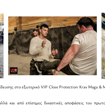
δευσης στο εξωτερικό VIP Close Protection Krav Maga & Mi
λλά και από επίσημες δικαστικές αποφάσεις του πρωτ