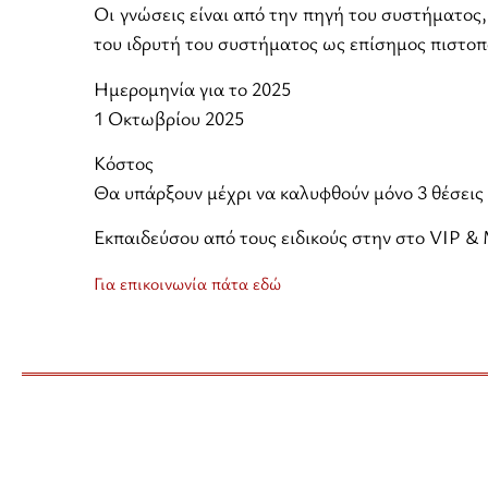
Οι γνώσεις είναι από την πηγή του συστήματο
του ιδρυτή του συστήματος ως επίσημος πιστοπο
Ημερομηνία για το 2025
1 Οκτωβρίου 2025
Κόστος
Θα υπάρξουν μέχρι να καλυφθούν μόνο 3 θέσεις
Εκπαιδεύσου από τους ειδικούς στην στο VIP
Για επικοινωνία πάτα εδώ