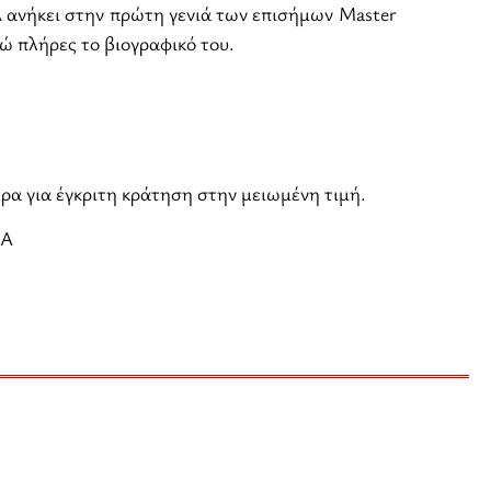
 ανήκει στην πρώτη γενιά των επισήμων Master
ώ πλήρες το βιογραφικό του.
ρα για έγκριτη κράτηση στην μειωμένη τιμή.
GA