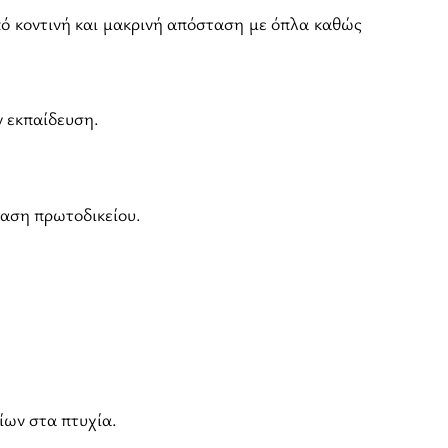
πό κοντινή και μακρινή απόσταση με όπλα καθώς
y εκπαίδευση.
φαση πρωτοδικείου.
ίων στα πτυχία.