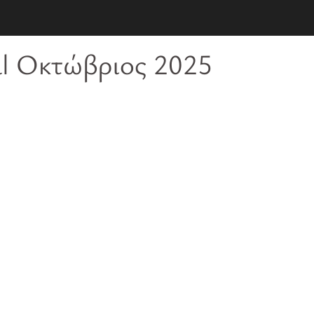
al Οκτώβριος 2025