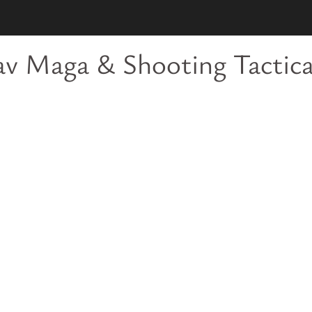
rav Maga & Shooting Tactic