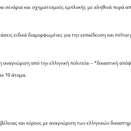
ρα σενάρια και σχηματισμούς εμπλοκής με αληθινά πυρά α
άσεις ειδικά διαμορφωμένες για την εκπαίδευση και militar
 αναγνώριση από την ελληνική πολιτεία – *δικαστική από
ax 10 άτομα.
βέλειας και κύρους με αναγνώριση των ελληνικών δικαστηρ