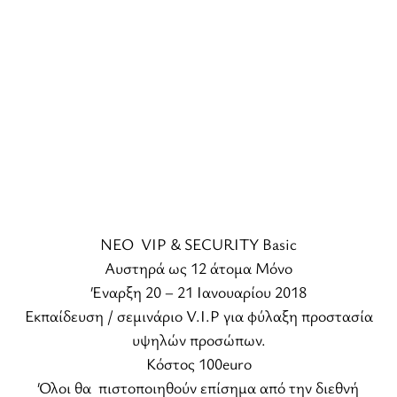
ΝΕΟ VIP & SECURITY Basic
Αυστηρά ως 12 άτομα Μόνο
Έναρξη 20 – 21 Ιανουαρίου 2018
Εκπαίδευση / σεμινάριο V.I.P για φύλαξη προστασία
υψηλών προσώπων.
Κόστος 100euro
Όλοι θα πιστοποιηθούν επίσημα από την διεθνή