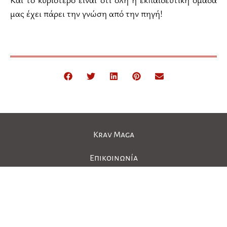
μας έχει πάρει την γνώση από την πηγή!
Krav Maga
Επικοινωνία
Πολιτική απορρήτου