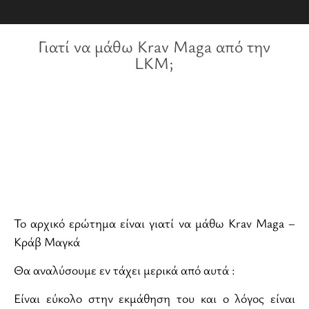
Γιατί να μάθω Krav Maga από την
LKM;
Το αρχικό ερώτημα είναι γιατί να μάθω Krav Maga –
Κράβ Μαγκά
Θα αναλύσουμε εν τάχει μερικά από αυτά :
Είναι εύκολο στην εκμάθηση του και ο λόγος είναι