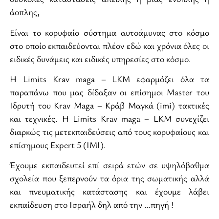
άοπλης,
Είναι το κορυφαίο σύστημα αυτοάμυνας στο κόσμο
στο οποίο εκπαιδεύονται πλέον εδώ και χρόνια όλες οι
ειδικές δυνάμεις και ειδικές υπηρεσίες στο κόσμο.
Η Limits Krav maga – LKM εφαρμόζει όλα τα
παραπάνω που μας δίδαξαν οι επίσημοι Master του
Ιδρυτή του Krav Maga – Κράβ Μαγκά (imi) τακτικές
και τεχνικές. Η Limits Krav maga – LKM συνεχίζει
διαρκώς τις μετεκπαιδεύσεις από τους κορυφαίους και
επίσημους Expert 5 (ΙΜΙ).
Έχουμε εκπαιδευτεί επί σειρά ετών σε υψηλόβαθμα
σχολεία που ξεπερνούν τα όρια της σωματικής αλλά
και πνευματικής κατάστασης και έχουμε λάβει
εκπαίδευση στο Ισραήλ δηλ από την …πηγή !