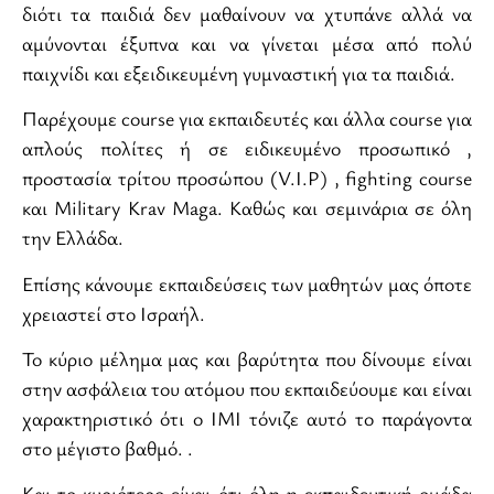
διότι τα παιδιά δεν μαθαίνουν να χτυπάνε αλλά να
αμύνονται έξυπνα και να γίνεται μέσα από πολύ
παιχνίδι και εξειδικευμένη γυμναστική για τα παιδιά.
Παρέχουμε course για εκπαιδευτές και άλλα course για
απλούς πολίτες ή σε ειδικευμένο προσωπικό ,
προστασία τρίτου προσώπου (V.I.P) , fighting course
και Military Krav Maga. Καθώς και σεμινάρια σε όλη
την Ελλάδα.
Επίσης κάνουμε εκπαιδεύσεις των μαθητών μας όποτε
χρειαστεί στο Ισραήλ.
Το κύριο μέλημα μας και βαρύτητα που δίνουμε είναι
στην ασφάλεια του ατόμου που εκπαιδεύουμε και είναι
χαρακτηριστικό ότι ο ΙΜΙ τόνιζε αυτό το παράγοντα
στο μέγιστο βαθμό. .
Και το κυριότερο είναι ότι όλη η εκπαιδευτική ομάδα